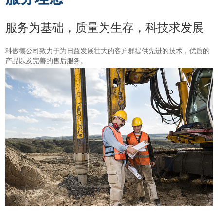
服务为基础，质量为生存，科技求发展
科傲德公司致力于为日益发展壮大的客户群提供先进的技术，优质的
产品以及
完善的售后服务。