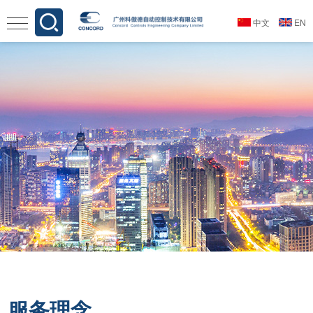
中文
EN
服务理念