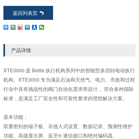
返回列表页
产品详情
XTE3000 是 Bettis 执行机构系列中的智能型多回转电动执行
机构。XTE3000 专为满足石油和天然气、电力、市政和过程
行业中具有挑战性的阀门自动化需求而设计， 符合各种国际
标准，是满足工厂安全性和可靠性要求的理想解决方案。
基本功能：
双重密封的端子板、非侵入式设置、数据记录、预测性维护
功能、高
级显示屏、蓝牙® 通信接口和绝对编码器。