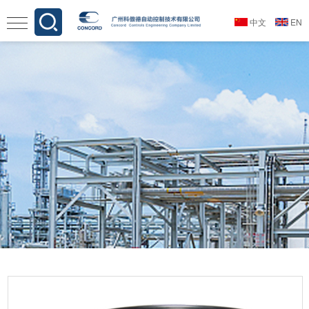
中文
EN